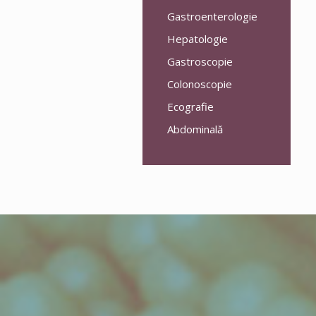
Gastroenterologie
Hepatologie
Gastroscopie
Colonoscopie
Ecografie
Abdominală